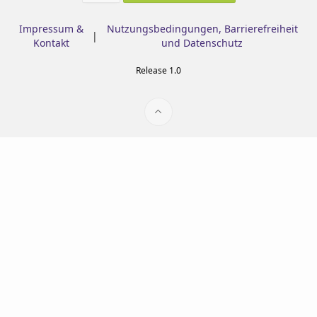
Impressum &
Nutzungsbedingungen, Barrierefreiheit
|
Kontakt
und Datenschutz
Release 1.0