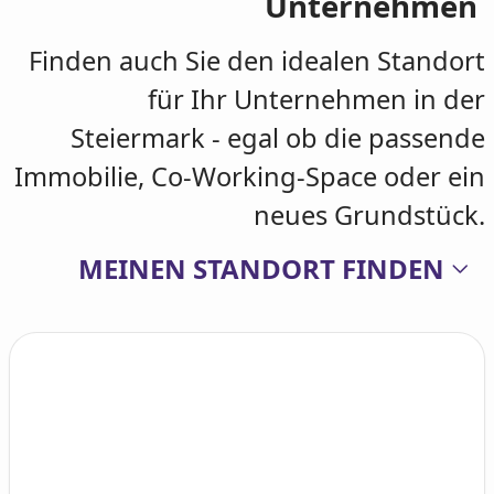
Unternehmen
Finden auch Sie den idealen Standort
für Ihr Unternehmen in der
Steiermark - egal ob die passende
Immobilie, Co-Working-Space oder ein
neues Grundstück.
MEINEN STANDORT FINDEN