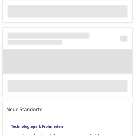
Neue Standorte
Technologiepark Frohnleiten