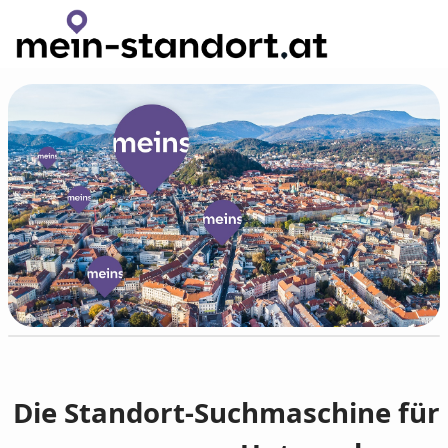
Zum Hauptinhalt wechseln
Die Standort-Suchmaschine für