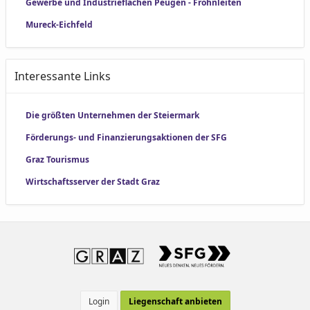
Gewerbe und Industrieflächen Peugen - Frohnleiten
Mureck-Eichfeld
Interessante Links
Die größten Unternehmen der Steiermark
Förderungs- und Finanzierungsaktionen der SFG
Graz Tourismus
Wirtschaftsserver der Stadt Graz
Login
Liegenschaft anbieten