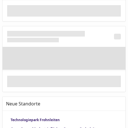
Neue Standorte
Technologiepark Frohnleiten