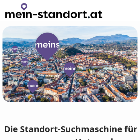
Zum Hauptinhalt wechseln
Die Standort-Suchmaschine für