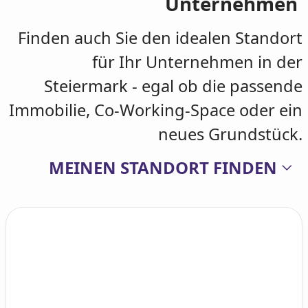
Unternehmen
Finden auch Sie den idealen Standort
für Ihr Unternehmen in der
Steiermark - egal ob die passende
Immobilie, Co-Working-Space oder ein
neues Grundstück.
MEINEN STANDORT FINDEN