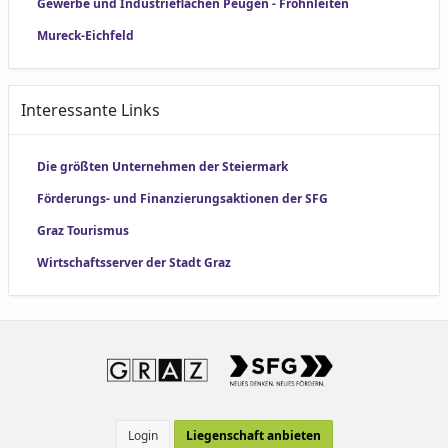
Gewerbe und Industrieflächen Peugen - Frohnleiten
Mureck-Eichfeld
Interessante Links
Die größten Unternehmen der Steiermark
Förderungs- und Finanzierungsaktionen der SFG
Graz Tourismus
Wirtschaftsserver der Stadt Graz
Login
Liegenschaft anbieten