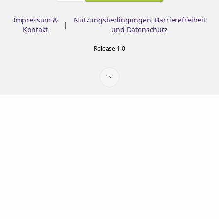
Impressum &
Nutzungsbedingungen, Barrierefreiheit
|
Kontakt
und Datenschutz
Release 1.0